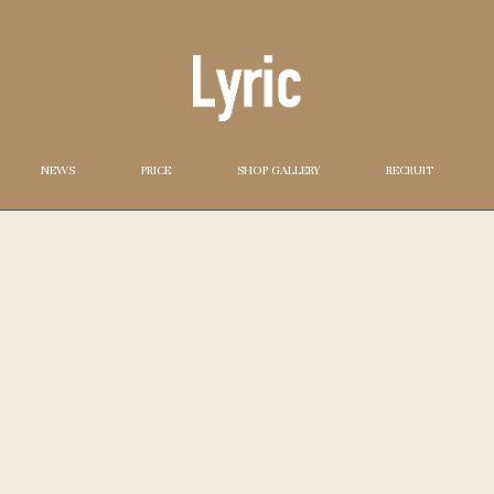
NEWS
PRICE
SHOP GALLERY
RECRUIT