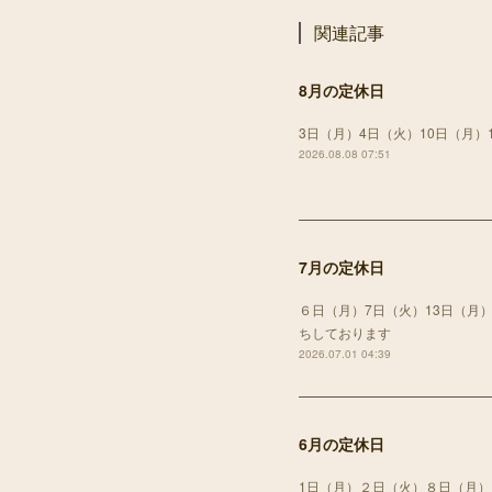
関連記事
8月の定休日
3日（月）4日（火）10日（月）
2026.08.08 07:51
7月の定休日
６日（月）7日（火）13日（月）
ちしております
2026.07.01 04:39
6月の定休日
1日（月）２日（火）８日（月）