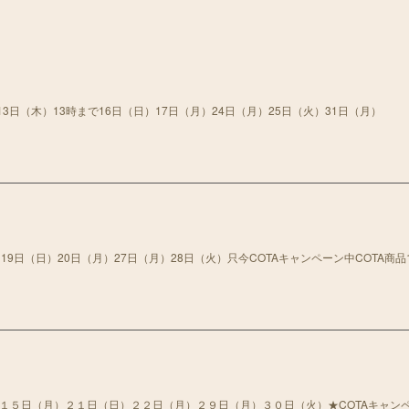
13日（木）13時まで16日（日）17日（月）24日（月）25日（火）31日（月）
19日（日）20日（月）27日（月）28日（火）只今COTAキャンペーン中COTA商品
１５日（月）２１日（日）２２日（月）２９日（月）３０日（火）★COTAキャン