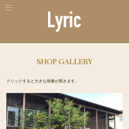
SHOP GALLERY
クリックすると大きな画像が開きます。