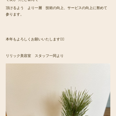
頂けるよう より一層 技術の向上、サービスの向上に努めて
参ります。
本年もよろしくお願いいたします🙇‍♀️
リリック美容室 スタッフ一同より