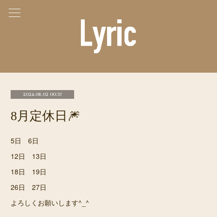
2024.08.02 00:37
8月定休日🎆
5日 6日
12日 13日
18日 19日
26日 27日
よろしくお願いします^_^