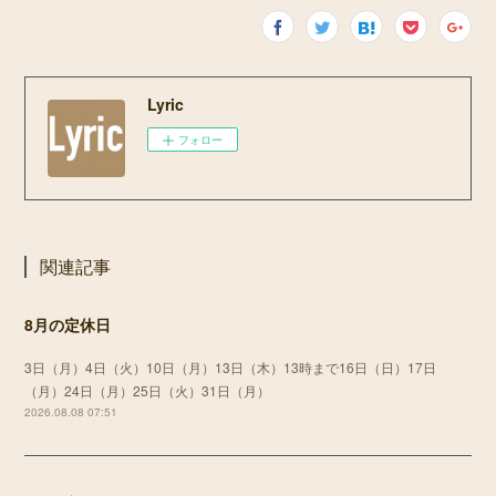
Lyric
フォロー
関連記事
8月の定休日
3日（月）4日（火）10日（月）13日（木）13時まで16日（日）17日
（月）24日（月）25日（火）31日（月）
2026.08.08 07:51