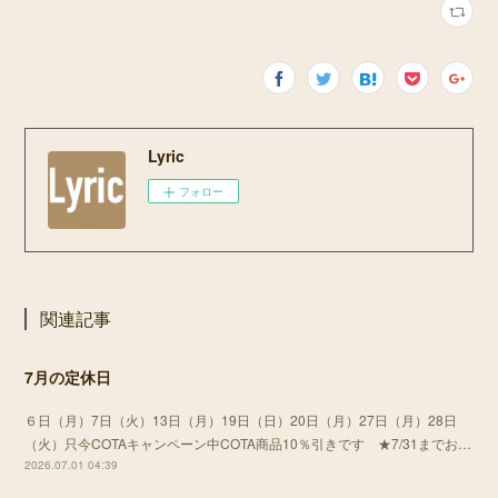
Lyric
フォロー
関連記事
7月の定休日
６日（月）7日（火）13日（月）19日（日）20日（月）27日（月）28日
（火）只今COTAキャンペーン中COTA商品10％引きです ★7/31までお…
2026.07.01 04:39