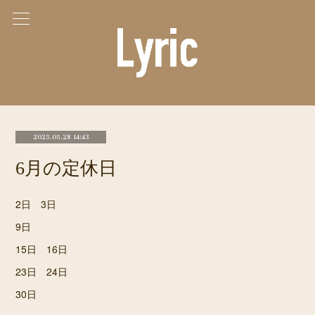
2025.05.28 14:43
6月の定休日
2日 3日
9日
15日 16日
23日 24日
30日