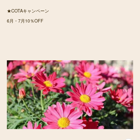
★COTAキャンペーン
6月・7月10％OFF