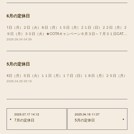
6月の定休日
1日（月）２日（火）８日（月）１５日（月）２１日（日）２２日（月）２
９日（月）３０日（火）★COTAキャンペーン６月３日～７月３１日CAT…
2026.06.04 04:39
5月の定休日
4日（月）５日（火）１１日（月）１７日（日）１８日（月）２５日（月）
2026.04.29 05:19
2025.07.17 14:12
2025.04.16 11:37
7月の定休日
5月の定休日