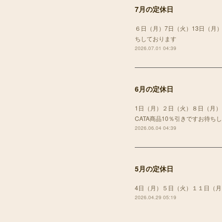
7月の定休日
６日（月）7日（火）13日（月）
ちしております
2026.07.01 04:39
6月の定休日
1日（月）２日（火）８日（月）
CATA商品10％引きですお待ち
2026.06.04 04:39
5月の定休日
4日（月）５日（火）１１日（
2026.04.29 05:19