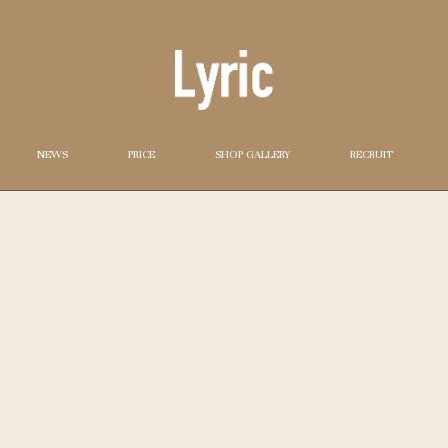
NEWS
PRICE
SHOP GALLERY
RECRUIT