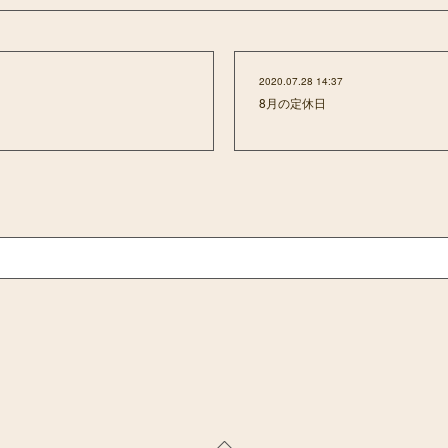
2020.07.28 14:37
8月の定休日