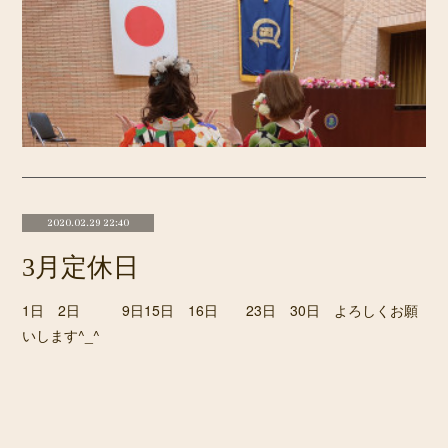
2020.02.29 22:40
3月定休日
1日 2日 9日15日 16日 23日 30日 よろしくお願
いします^_^