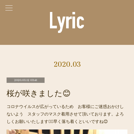
2020
.
03
2020.03.12 03:41
桜が咲きました😊
コロナウイルスが広がっているため お客様にご迷惑おかけし
ないよう スタッフのマスク着用させて頂いております。よろ
しくお願いいたします🙇‍♀️早く落ち着くといいですね😊