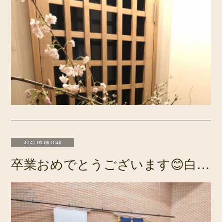
2020.03.09 11:48
卒業おめでとうございます😊白い袴 可愛いですね😌