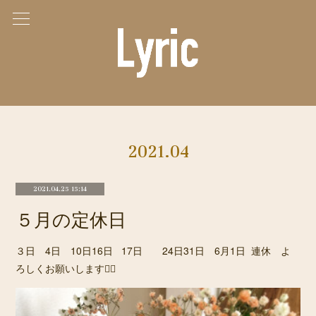
2021
.
04
2021.04.25 15:14
５月の定休日
３日 4日 10日16日 17日 24日31日 6月1日 連休 よ
ろしくお願いします🙇‍♀️