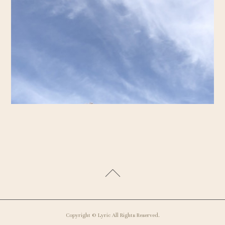
Copyright © Lyric All Rights Reserved.