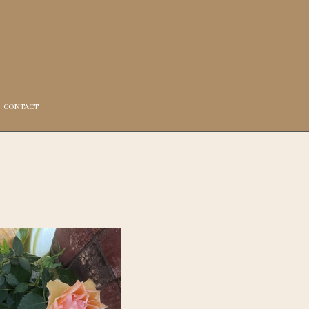
CONTACT