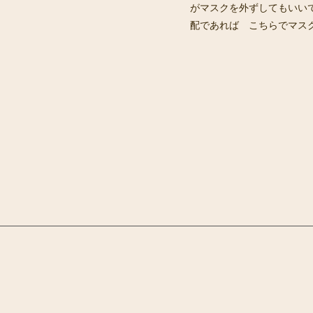
がマスクを外ずしてもいい
配であれば こちらでマス